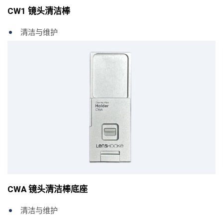
CW1 镜头清洁棒
清洁与维护
CWA 镜头清洁棒底座
清洁与维护