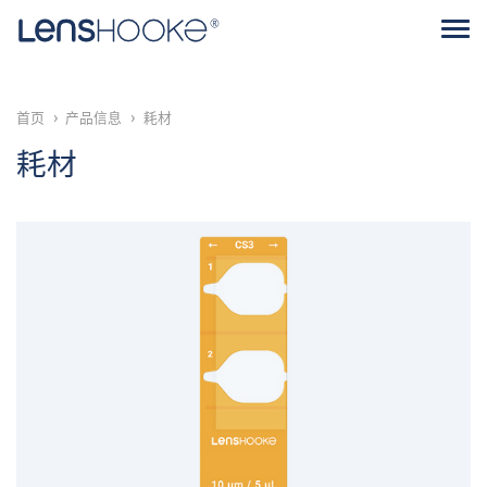
首页
产品信息
耗材
耗材