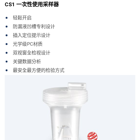
CS1 一次性使用采样器
轻鬆开启
防漏液凹槽专利设计
插入定位提示设计
光学级PC材质
双视窗全检视设计
关键数据分析
最安全最方便的检验方式